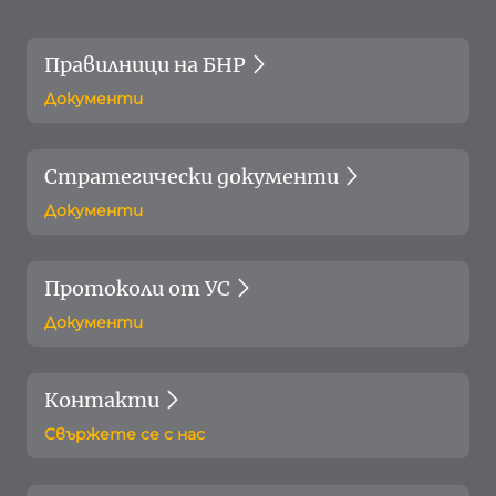
Правилници на БНР
Документи
Стратегически документи
Документи
Протоколи от УС
Документи
Контакти
Свържете се с нас