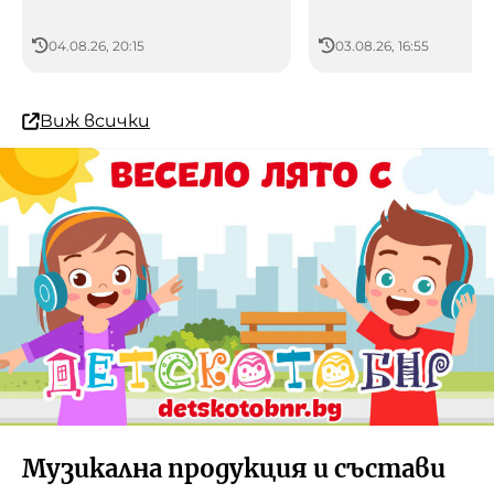
04.08.26, 20:15
03.08.26, 16:55
Виж всички
Музикална продукция и състави