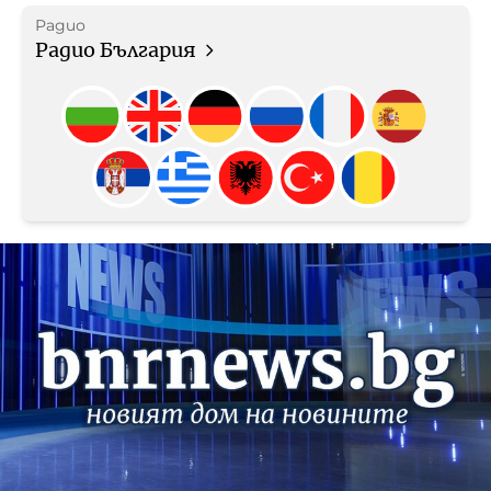
Радио
Радио България