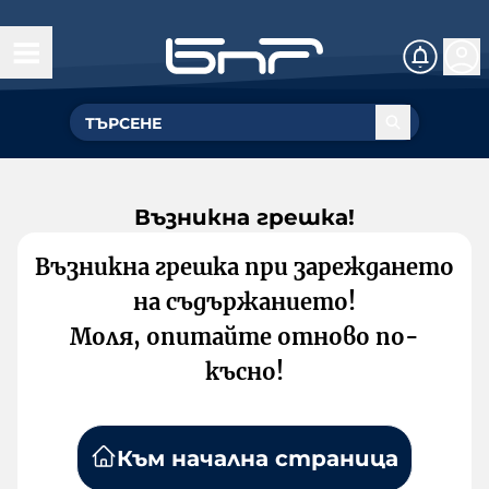
Възникна грешка!
Възникна грешка при зареждането
на съдържанието!
Моля, опитайте отново по-
късно!
Към начална страница