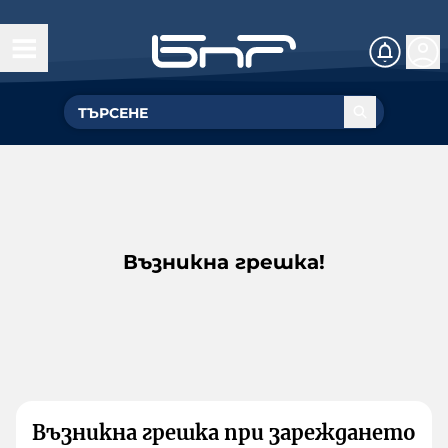
Възникна грешка!
Възникна грешка при зареждането