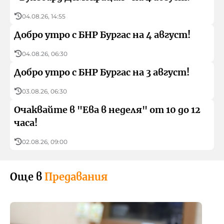
04.08.26, 14:55
Добро утро с БНР Бургас на 4 август!
04.08.26, 06:30
Добро утро с БНР Бургас на 3 август!
03.08.26, 06:30
Очаквайте в "Ева в неделя" от 10 до 12
часа!
02.08.26, 09:00
Още в
Предавания