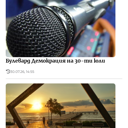
Булевард Демокрация на 30-ти юли
30.07.26, 14:55