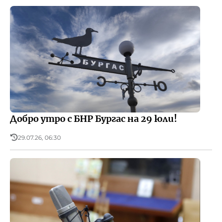
Добро утро с БНР Бургас на 29 юли!
29.07.26, 06:30