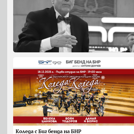
Коледа с Биг бенда на БНР