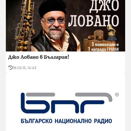
Джо Ловано в България!
18.03.15, 14:43